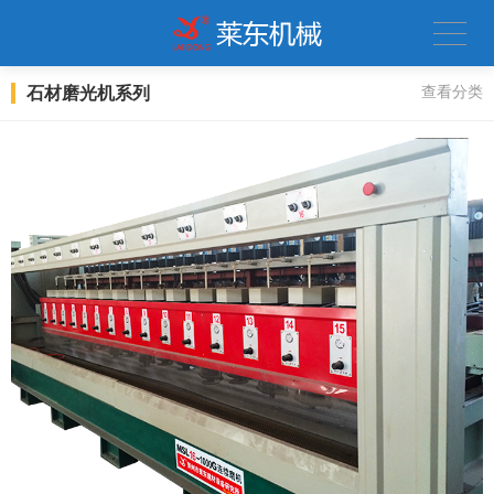
石材磨光机系列
查看分类