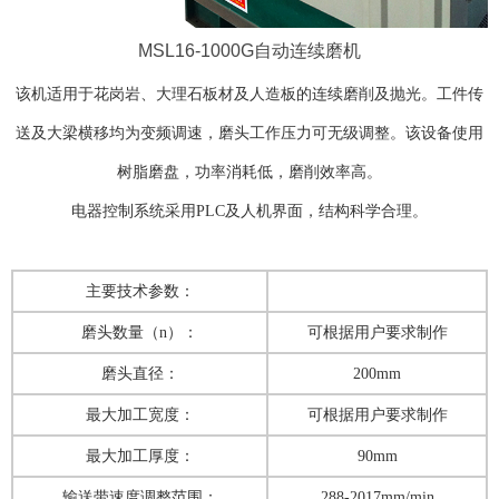
MSL16-1000G自动连续磨机
该机适用于花岗岩、大理石板材及人造板的连续磨削及抛光。工件传
送及大梁横移均为变频调速，磨头工作压力可无级调整。该设备使用
树脂磨盘，功率消耗低，磨削效率高。
电器控制系统采用PLC及人机界面，结构科学合理。
主要技术参数：
磨头数量（n）：
可根据用户要求制作
磨头直径：
200mm
最大加工宽度：
可根据用户要求制作
最大加工厚度：
90mm
输送带速度调整范围：
288-2017mm/min